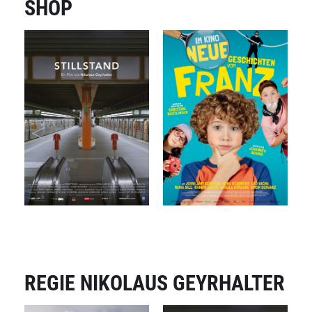
SHOP
REGIE NIKOLAUS GEYRHALTER