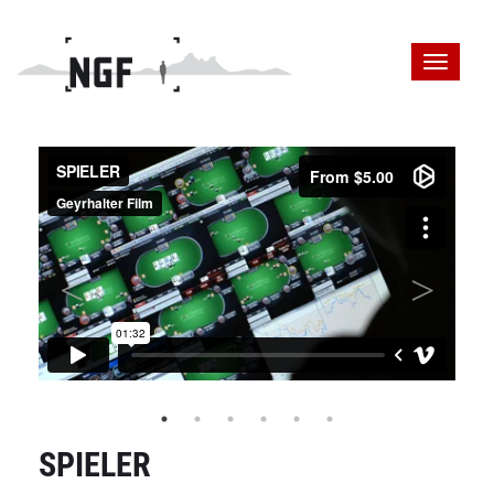
SPIELER