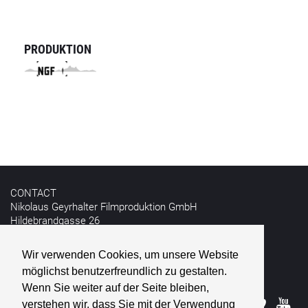
PRODUKTION
CONTACT
Nikolaus Geyrhalter Filmproduktion GmbH
Hildebrandgasse 26
A - 1180 Vienna
Wir verwenden Cookies, um unsere Website
T +43 1 4030162
möglichst benutzerfreundlich zu gestalten.
E
info@geyrhalterfilm.com
Wenn Sie weiter auf der Seite bleiben,
verstehen wir, dass Sie mit der Verwendung