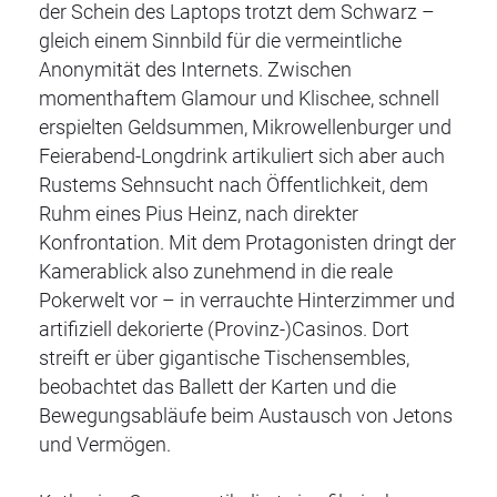
der Schein des Laptops trotzt dem Schwarz –
gleich einem Sinnbild für die vermeintliche
Anonymität des Internets. Zwischen
momenthaftem Glamour und Klischee, schnell
erspielten Geldsummen, Mikrowellenburger und
Feierabend-Longdrink artikuliert sich aber auch
Rustems Sehnsucht nach Öffentlichkeit, dem
Ruhm eines Pius Heinz, nach direkter
Konfrontation. Mit dem Protagonisten dringt der
Kamerablick also zunehmend in die reale
Pokerwelt vor – in verrauchte Hinterzimmer und
artifiziell dekorierte (Provinz-)Casinos. Dort
streift er über gigantische Tischensembles,
beobachtet das Ballett der Karten und die
Bewegungsabläufe beim Austausch von Jetons
und Vermögen.