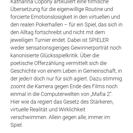
Katharina Copony artikuliert eine filmische
Übersetzung für die eigenwillige Routine und
forcierte Emotionslosigkeit in den virtuellen und
den realen Pokerhallen – für ein Spiel, das sich in
den Alltag fortschreibt und nicht mit dem
jeweiligen Turnier endet. Dabei ist SPIELER
weder sensationsgieriges Gewinnerporträt noch
kanonisierte Glücksspielkritik. Über die
poetische Offerzählung vermittelt sich die
Geschichte von einem Leben in Gemeinschaft, in
der jede/r doch nur für sich agiert. Dazu stimmig
zoomt die Kamera gegen Ende des Films noch
einmal in die Computerwelten von „Mafia 2“.
Hier wie da regiert das Gesetz des Stärkeren,
virtuelle Realität und Wirklichkeit
verschwimmen. Allein gegen alle, immer im
Spiel.