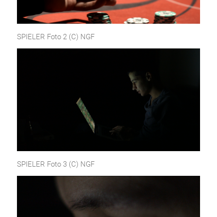
SPIELER Foto 2 (C) NGF
SPIELER Foto 3 (C) NGF