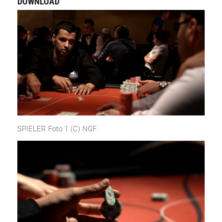
DOWNLOAD
SPIELER Foto 1 (C) NGF