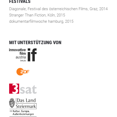
FESTIVALS
Diagonale, Festival des österreichischen Films, Graz, 2014
Stranger Than Fiction, Köln, 2015
dokumentarfilmwoche hamburg, 2015
MIT UNTERSTÜTZUNG VON