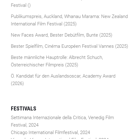
Festival ()
Publikumspreis, Auckland, Whanau Marama: New Zealand
International Film Festival (2025)
New Faces Award, Bester Debütfilm, Bunte (2025)
Bester Spielfilm, Cinéma Européen Festival Vannes (2025)
Beste männliche Hauptrolle: Albrecht Schuch,
Österreichischer Filmpreis (2025)
Ö. Kandidat für den Auslandsoscar, Academy Award
(2026)
FESTIVALS
Settimana Internazionale della Critica, Venedig Film
Festival, 2024
Chicago International Filmfestival, 2024