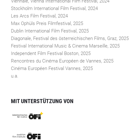
Viennale, Vienna International Film Festival, 2024
Stockholm International Film Festival, 2024
Les Arcs Film Festival, 2024
Max Ophüls Preis Filmfestival, 2025
Dublin International Film Festival, 2025
Diagonale, Festival des österreichischen Films, Graz, 2025
Festival International Music & Cinema Marseille, 2025
Independent Film Festival Boston, 2025
Rencontres du Cinéma Européen de Vannes, 2025
Cinéma Européen Festival Vannes, 2025
u.a.
MIT UNTERSTÜTZUNG VON