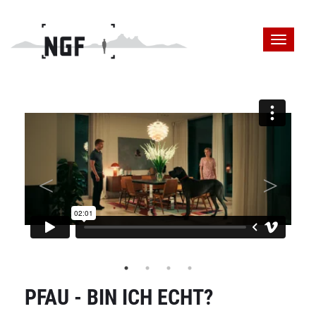
PFAU - BIN ICH ECHT?