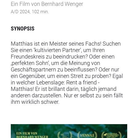
Ein Film von Bernhard Wenger
A/D 2024, 102 min.
SYNOPSIS
Matthias ist ein Meister seines Fachs! Suchen
Sie einen ‘kultivierten Partner', um Ihren
Freundeskreis zu beeindrucken? Oder einen
‚perfekten Sohn‘, um die Meinung von
Geschäftspartnern zu beeinflussen? Oder nur
ein Gegenüber, um einen Streit zu proben? Egal
in welcher Lebenslage: Rent a friend -
Matthias! Er ist brillant darin, täglich jemand
anderen darzustellen. Nur er selbst zu sein fällt
ihm wirklich schwer.