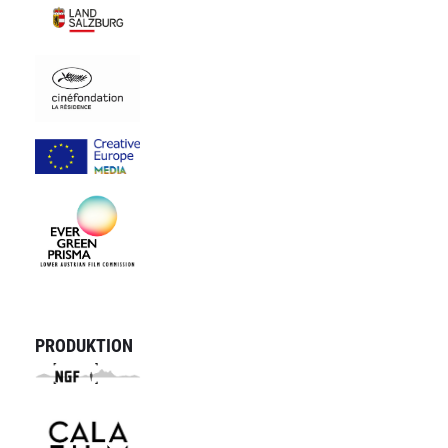
PRODUKTION