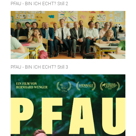
PFAU - BIN ICH ECHT? Still 2
PFAU - BIN ICH ECHT? Still 3