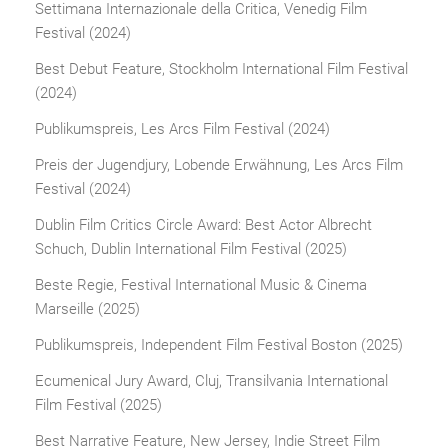
Settimana Internazionale della Critica, Venedig Film
Festival (2024)
Best Debut Feature, Stockholm International Film Festival
(2024)
Publikumspreis, Les Arcs Film Festival (2024)
Preis der Jugendjury, Lobende Erwähnung, Les Arcs Film
Festival (2024)
Dublin Film Critics Circle Award: Best Actor Albrecht
Schuch, Dublin International Film Festival (2025)
Beste Regie, Festival International Music & Cinema
Marseille (2025)
Publikumspreis, Independent Film Festival Boston (2025)
Ecumenical Jury Award, Cluj, Transilvania International
Film Festival (2025)
Best Narrative Feature, New Jersey, Indie Street Film