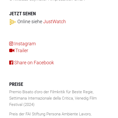
JETZT SEHEN
Online
siehe
JustWatch
Instagram
Trailer
Share on Facebook
PREISE
Premio Bisato d’oro der Filmkritik für Beste Regie,
Settimana Internazionale della Critica, Venedig Film
Festival (2024)
Preis der FAI Stiftung Persona Ambiente Lavoro,