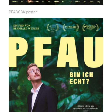
PEACOCK poster