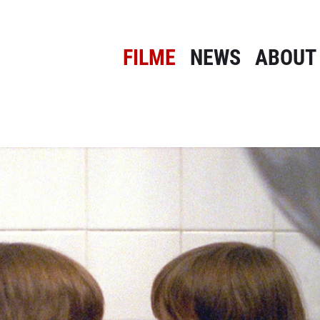
FILME
NEWS
ABOUT