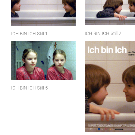
ICH BIN ICH Still 2
ICH BIN ICH Still 1
ICH BIN ICH Still 5