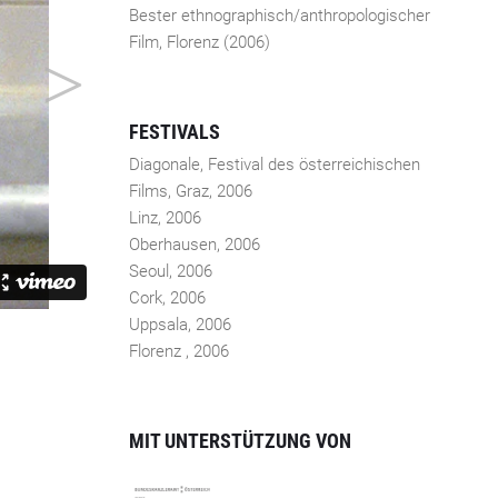
Bester ethnographisch/anthropologischer
Film, Florenz (2006)
FESTIVALS
Diagonale, Festival des österreichischen
Films, Graz, 2006
Linz, 2006
Oberhausen, 2006
Seoul, 2006
Cork, 2006
Uppsala, 2006
Florenz , 2006
MIT UNTERSTÜTZUNG VON