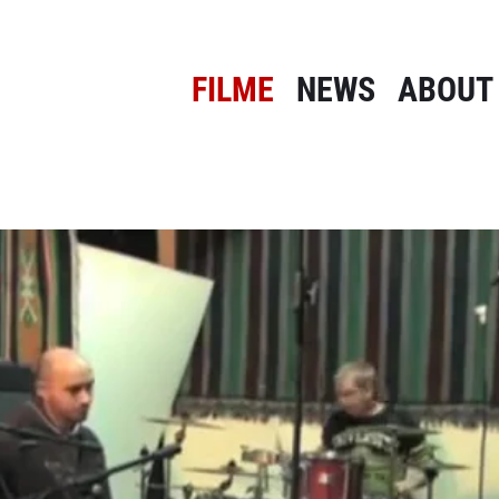
FILME
NEWS
ABOUT