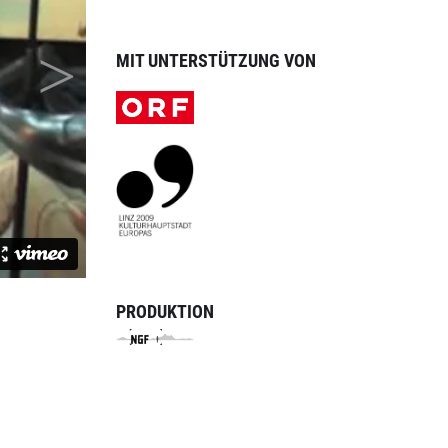
MIT UNTERSTÜTZUNG VON
PRODUKTION