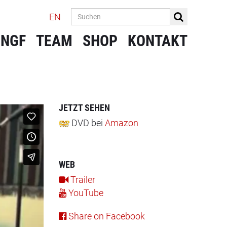
EN
 NGF
TEAM
SHOP
KONTAKT
JETZT SEHEN
DVD
bei
Amazon
WEB
Trailer
YouTube
Share on Facebook