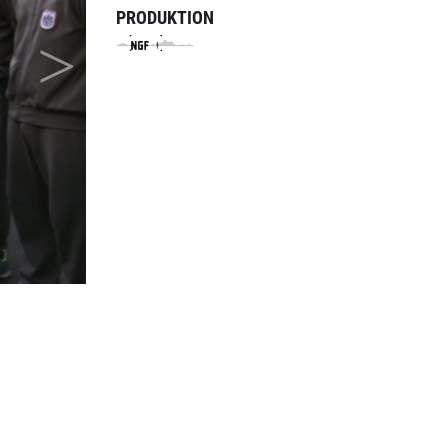
PRODUKTION