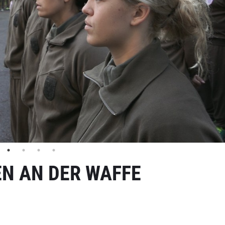
N AN DER WAFFE