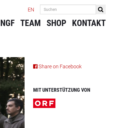
EN
 NGF
TEAM
SHOP
KONTAKT
Share on Facebook
MIT UNTERSTÜTZUNG VON