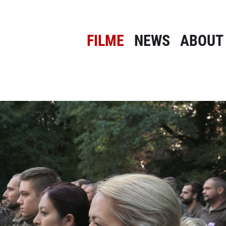
FILME
NEWS
ABOUT