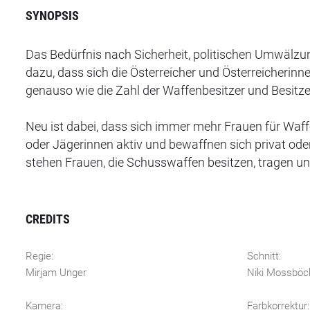
SYNOPSIS
Das Bedürfnis nach Sicherheit, politischen Umwälzun
dazu, dass sich die Österreicher und Österreicherinn
genauso wie die Zahl der Waffenbesitzer und Besitze
Neu ist dabei, dass sich immer mehr Frauen für Waff
oder Jägerinnen aktiv und bewaffnen sich privat od
stehen Frauen, die Schusswaffen besitzen, tragen 
CREDITS
Regie:
Schnitt:
Mirjam Unger
Niki Mossböc
Kamera:
Farbkorrektur: